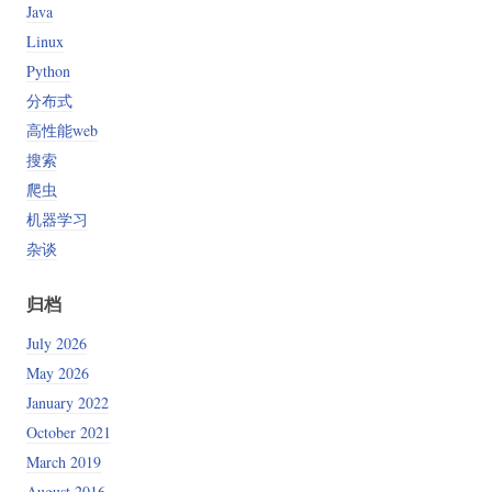
Java
Linux
Python
分布式
高性能web
搜索
爬虫
机器学习
杂谈
归档
July 2026
May 2026
January 2022
October 2021
March 2019
August 2016