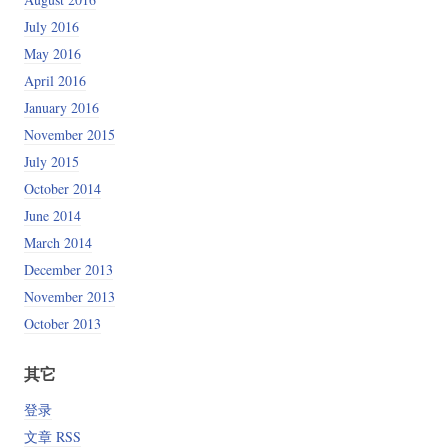
July 2016
May 2016
April 2016
January 2016
November 2015
July 2015
October 2014
June 2014
March 2014
December 2013
November 2013
October 2013
其它
登录
文章 RSS