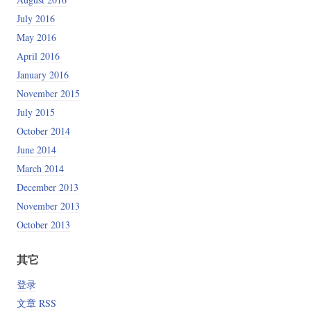
July 2016
May 2016
April 2016
January 2016
November 2015
July 2015
October 2014
June 2014
March 2014
December 2013
November 2013
October 2013
其它
登录
文章 RSS