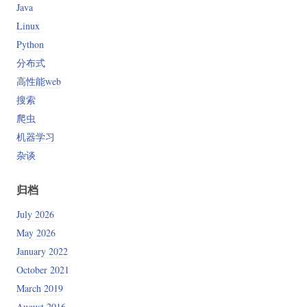
Java
Linux
Python
分布式
高性能web
搜索
爬虫
机器学习
杂谈
归档
July 2026
May 2026
January 2022
October 2021
March 2019
August 2016