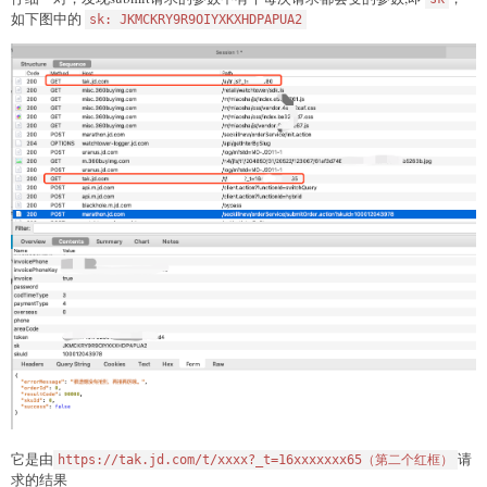
如下图中的
sk: JKMCKRY9R9OIYXKXHDPAPUA2
它是由
请
https://tak.jd.com/t/xxxx?_t=16xxxxxxx65（第二个红框）
求的结果