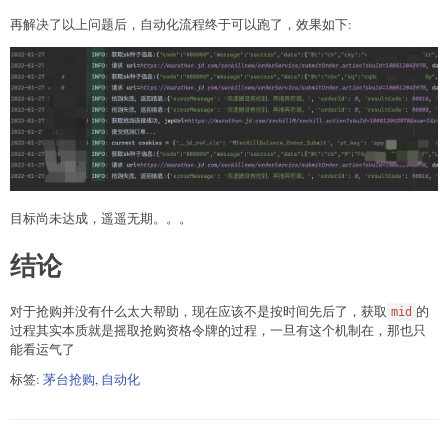
再解决了以上问题后，自动化流程终于可以跑了，效果如下:
目标尚未达成，遥遥无期。。。
结论
对于抢购并没有什么太大帮助，现在应该不是按时间先后了，获取
的
mid
过程其实本质就是摇取抢购资格令牌的过程，一旦有这个机制在，那也只
能看运气了
标签:
茅台抢购
,
自动化