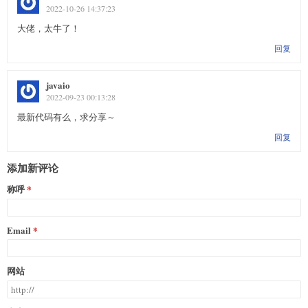
2022-10-26 14:37:23
大佬，太牛了！
回复
javaio
2022-09-23 00:13:28
最新代码有么，求分享～
回复
添加新评论
称呼
Email
网站