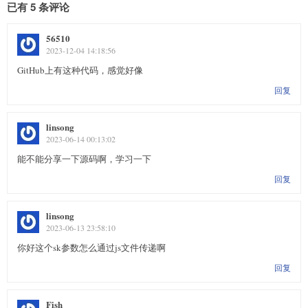
已有 5 条评论
56510
2023-12-04 14:18:56
GitHub上有这种代码，感觉好像
回复
linsong
2023-06-14 00:13:02
能不能分享一下源码啊，学习一下
回复
linsong
2023-06-13 23:58:10
你好这个sk参数怎么通过js文件传递啊
回复
Fish